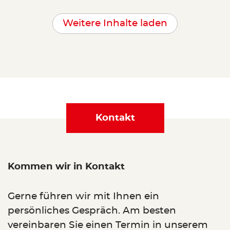
Weitere Inhalte laden
Kontakt
Kommen wir in Kontakt
Gerne führen wir mit Ihnen ein
persönliches Gespräch. Am besten
vereinbaren Sie einen Termin in unserem