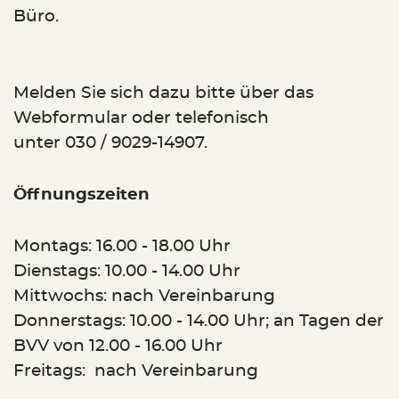
Büro.
Melden Sie sich dazu bitte über das
Webformular oder telefonisch
unter 030 / 9029-14907.
Öffnungszeiten
Montags: 16.00 - 18.00 Uhr
Dienstags: 10.00 - 14.00 Uhr
Mittwochs: nach Vereinbarung
Donnerstags: 10.00 - 14.00 Uhr; an Tagen der
BVV von 12.00 - 16.00 Uhr
Freitags: nach Vereinbarung