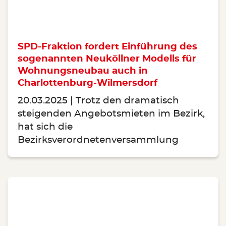
SPD-Fraktion fordert Einführung des
sogenannten Neuköllner Modells für
Wohnungsneubau auch in
Charlottenburg-Wilmersdorf
20.03.2025
Trotz den dramatisch
steigenden Angebotsmieten im Bezirk,
hat sich die
Bezirksverordnetenversammlung