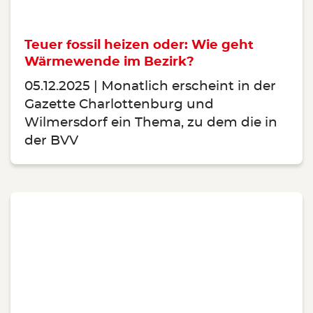
Teuer fossil heizen oder: Wie geht
Wärmewende im Bezirk?
05.12.2025
Monatlich erscheint in der
Gazette Charlottenburg und
Wilmersdorf ein Thema, zu dem die in
der BVV