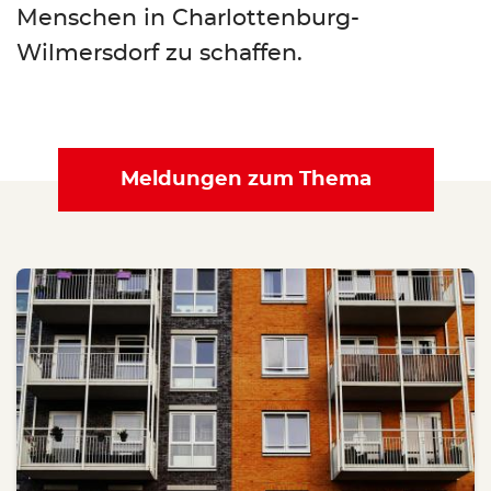
Menschen in Charlottenburg-
Wilmersdorf zu schaffen.
Meldungen zum Thema