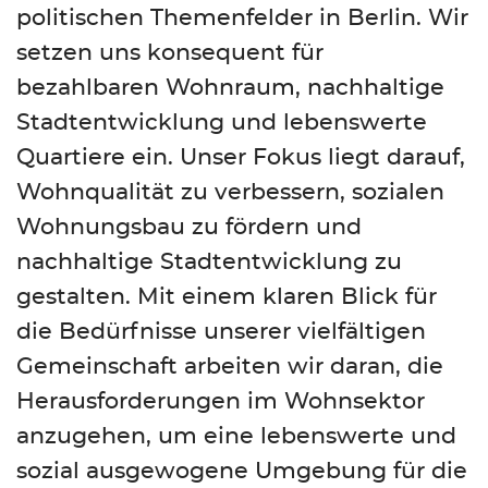
politischen Themenfelder in Berlin. Wir
setzen uns konsequent für
bezahlbaren Wohnraum, nachhaltige
Stadtentwicklung und lebenswerte
Quartiere ein. Unser Fokus liegt darauf,
Wohnqualität zu verbessern, sozialen
Wohnungsbau zu fördern und
nachhaltige Stadtentwicklung zu
gestalten. Mit einem klaren Blick für
die Bedürfnisse unserer vielfältigen
Gemeinschaft arbeiten wir daran, die
Herausforderungen im Wohnsektor
anzugehen, um eine lebenswerte und
sozial ausgewogene Umgebung für die