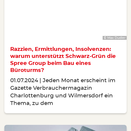
© Max Dudler
Razzien, Ermittlungen, Insolvenzen:
warum unterstützt Schwarz-Grün die
Spree Group beim Bau eines
Büroturms?
01.07.2024
Jeden Monat erscheint im
Gazette Verbrauchermagazin
Charlottenburg und Wilmersdorf ein
Thema, zu dem