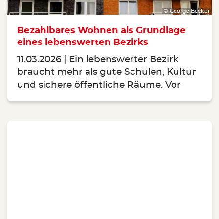
© George Becker
Bezahlbares Wohnen als Grundlage
eines lebenswerten Bezirks
11.03.2026
Ein lebenswerter Bezirk
braucht mehr als gute Schulen, Kultur
und sichere öffentliche Räume. Vor