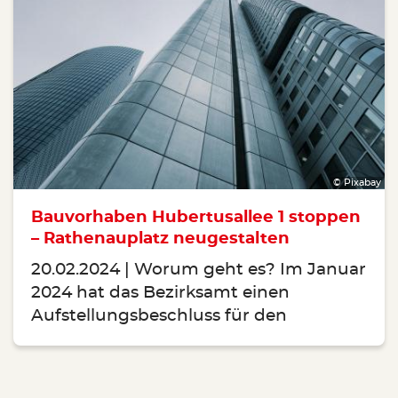
© Pixabay
Bauvorhaben Hubertusallee 1 stoppen
– Rathenauplatz neugestalten
20.02.2024
Worum geht es? Im Januar
2024 hat das Bezirksamt einen
Aufstellungsbeschluss für den