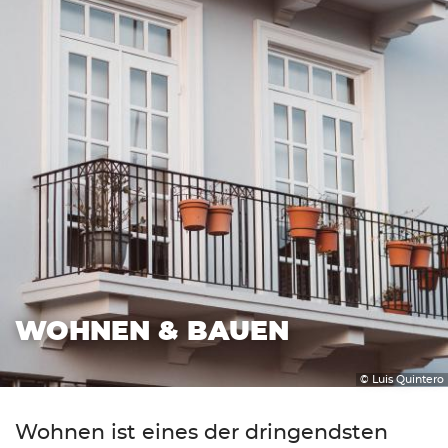
WOHNEN & BAUEN
© Luis Quintero
Wohnen ist eines der dringendsten