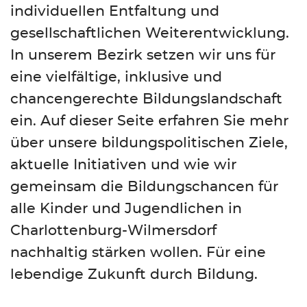
individuellen Entfaltung und
gesellschaftlichen Weiterentwicklung.
In unserem Bezirk setzen wir uns für
eine vielfältige, inklusive und
chancengerechte Bildungslandschaft
ein. Auf dieser Seite erfahren Sie mehr
über unsere bildungspolitischen Ziele,
aktuelle Initiativen und wie wir
gemeinsam die Bildungschancen für
alle Kinder und Jugendlichen in
Charlottenburg-Wilmersdorf
nachhaltig stärken wollen. Für eine
lebendige Zukunft durch Bildung.