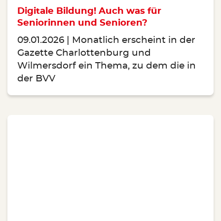
Digitale Bildung! Auch was für
Seniorinnen und Senioren?
09.01.2026
Monatlich erscheint in der
Gazette Charlottenburg und
Wilmersdorf ein Thema, zu dem die in
der BVV