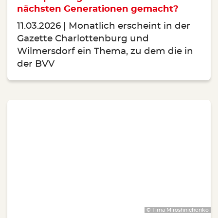
nächsten Generationen gemacht?
11.03.2026
Monatlich erscheint in der
Gazette Charlottenburg und
Wilmersdorf ein Thema, zu dem die in
der BVV
© Tima Miroshnichenko