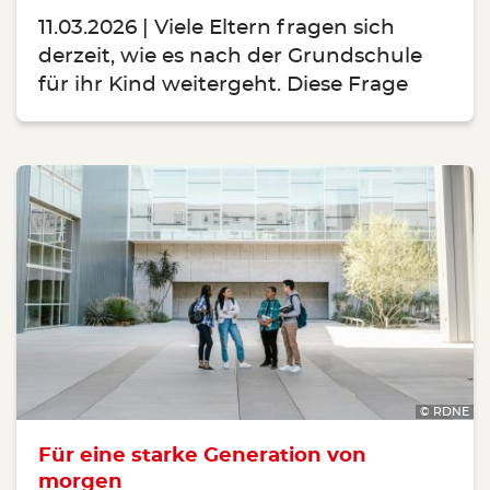
11.03.2026
Viele Eltern fragen sich
derzeit, wie es nach der Grundschule
für ihr Kind weitergeht. Diese Frage
© RDNE
Für eine starke Generation von
morgen