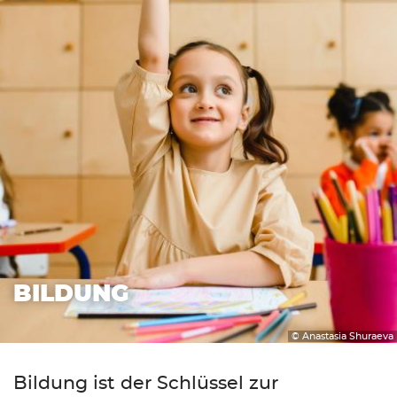
BILDUNG
© Anastasia Shuraeva
Bildung ist der Schlüssel zur