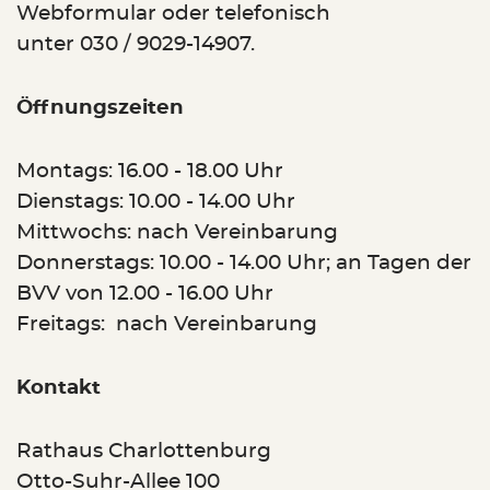
Webformular oder telefonisch
unter 030 / 9029-14907.
Öffnungszeiten
Montags: 16.00 - 18.00 Uhr
Dienstags: 10.00 - 14.00 Uhr
Mittwochs: nach Vereinbarung
Donnerstags: 10.00 - 14.00 Uhr; an Tagen der
BVV von 12.00 - 16.00 Uhr
Freitags: nach Vereinbarung
Kontakt
Rathaus Charlottenburg
Otto-Suhr-Allee 100