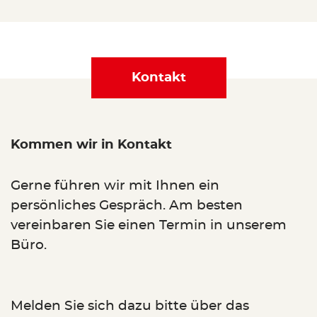
Kontakt
Kommen wir in Kontakt
Gerne führen wir mit Ihnen ein
persönliches Gespräch. Am besten
vereinbaren Sie einen Termin in unserem
Büro.
Melden Sie sich dazu bitte über das