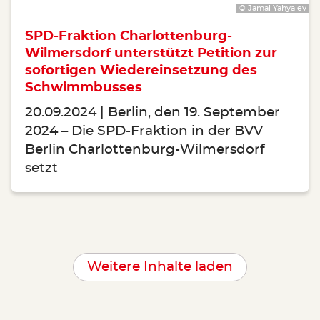
© Jamal Yahyalev
SPD-Fraktion Charlottenburg-
Wilmersdorf unterstützt Petition zur
sofortigen Wiedereinsetzung des
Schwimmbusses
20.09.2024
Berlin, den 19. September
2024 – Die SPD-Fraktion in der BVV
Berlin Charlottenburg-Wilmersdorf
setzt
Weitere Inhalte laden