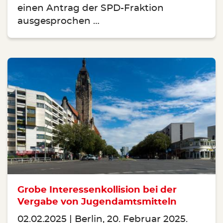
einen Antrag der SPD-Fraktion
ausgesprochen …
Grobe Interessenkollision bei der
Vergabe von Jugendamtsmitteln
02.02.2025
Berlin, 20. Februar 2025.