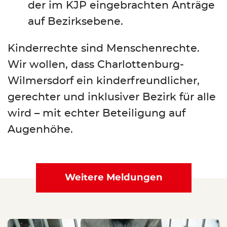
der im KJP eingebrachten Anträge
auf Bezirksebene.
Kinderrechte sind Menschenrechte.
Wir wollen, dass Charlottenburg-
Wilmersdorf ein kinderfreundlicher,
gerechter und inklusiver Bezirk für alle
wird – mit echter Beteiligung auf
Augenhöhe.
Weitere Meldungen