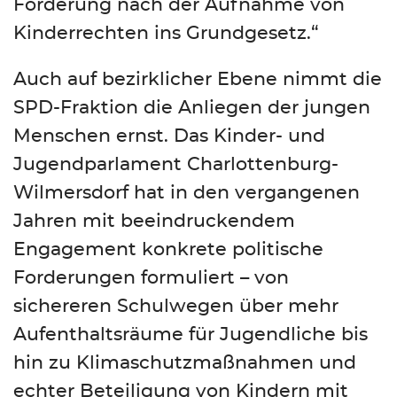
Forderung nach der Aufnahme von
Kinderrechten ins Grundgesetz.“
Auch auf bezirklicher Ebene nimmt die
SPD-Fraktion die Anliegen der jungen
Menschen ernst. Das Kinder- und
Jugendparlament Charlottenburg-
Wilmersdorf hat in den vergangenen
Jahren mit beeindruckendem
Engagement konkrete politische
Forderungen formuliert – von
sichereren Schulwegen über mehr
Aufenthaltsräume für Jugendliche bis
hin zu Klimaschutzmaßnahmen und
echter Beteiligung von Kindern mit