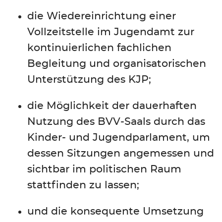
die Wiedereinrichtung einer
Vollzeitstelle im Jugendamt zur
kontinuierlichen fachlichen
Begleitung und organisatorischen
Unterstützung des KJP;
die Möglichkeit der dauerhaften
Nutzung des BVV-Saals durch das
Kinder- und Jugendparlament, um
dessen Sitzungen angemessen und
sichtbar im politischen Raum
stattfinden zu lassen;
und die konsequente Umsetzung