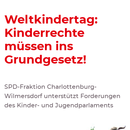
Weltkindertag:
Kinderrechte
müssen ins
Grundgesetz!
SPD-Fraktion Charlottenburg-
Wilmersdorf unterstützt Forderungen
des Kinder- und Jugendparlaments