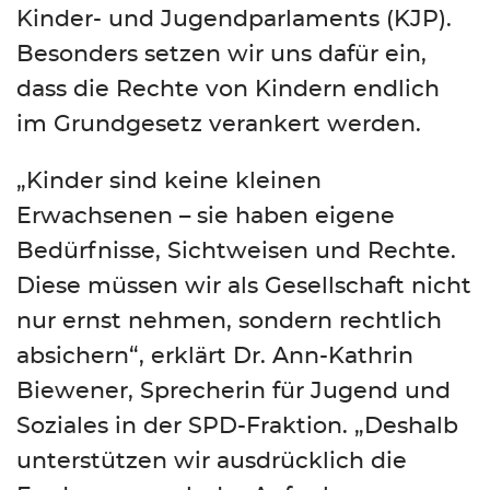
Kinder- und Jugendparlaments (KJP).
Besonders setzen wir uns dafür ein,
dass die Rechte von Kindern endlich
im Grundgesetz verankert werden.
„Kinder sind keine kleinen
Erwachsenen – sie haben eigene
Bedürfnisse, Sichtweisen und Rechte.
Diese müssen wir als Gesellschaft nicht
nur ernst nehmen, sondern rechtlich
absichern“, erklärt Dr. Ann-Kathrin
Biewener, Sprecherin für Jugend und
Soziales in der SPD-Fraktion. „Deshalb
unterstützen wir ausdrücklich die