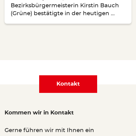
Bezirksbürgermeisterin Kirstin Bauch
(Grüne) bestätigte in der heutigen …
Kontakt
Kommen wir in Kontakt
Gerne führen wir mit Ihnen ein