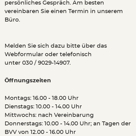
persönliches Gespräch. Am besten
vereinbaren Sie einen Termin in unserem
Büro.
Melden Sie sich dazu bitte über das
Webformular oder telefonisch
unter 030 / 9029-14907.
Öffnungszeiten
Montags: 16.00 - 18.00 Uhr
Dienstags: 10.00 - 14.00 Uhr
Mittwochs: nach Vereinbarung
Donnerstags: 10.00 - 14.00 Uhr; an Tagen der
BVV von 12.00 - 16.00 Uhr