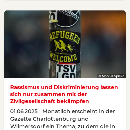
© Markus Spiske
Rassismus und Diskriminierung lassen
sich nur zusammen mit der
Zivilgesellschaft bekämpfen
01.06.2025
Monatlich erscheint in der
Gazette Charlottenburg und
Wilmersdorf ein Thema, zu dem die in