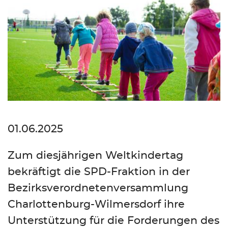
01.06.2025
Zum diesjährigen Weltkindertag
bekräftigt die SPD-Fraktion in der
Bezirksverordnetenversammlung
Charlottenburg-Wilmersdorf ihre
Unterstützung für die Forderungen des