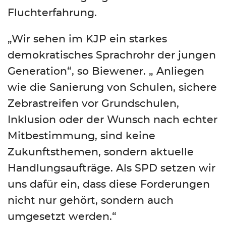
Fluchterfahrung.
„Wir sehen im KJP ein starkes
demokratisches Sprachrohr der jungen
Generation“, so Biewener. „ Anliegen
wie die Sanierung von Schulen, sichere
Zebrastreifen vor Grundschulen,
Inklusion oder der Wunsch nach echter
Mitbestimmung, sind keine
Zukunftsthemen, sondern aktuelle
Handlungsaufträge. Als SPD setzen wir
uns dafür ein, dass diese Forderungen
nicht nur gehört, sondern auch
umgesetzt werden.“