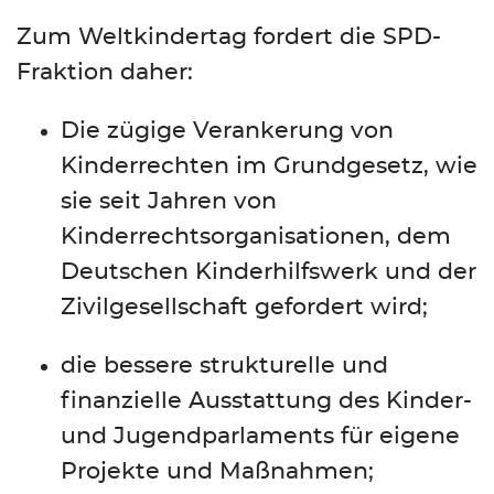
Zum Weltkindertag fordert die SPD-
Fraktion daher:
Die zügige Verankerung von
Kinderrechten im Grundgesetz, wie
sie seit Jahren von
Kinderrechtsorganisationen, dem
Deutschen Kinderhilfswerk und der
Zivilgesellschaft gefordert wird;
die bessere strukturelle und
finanzielle Ausstattung des Kinder-
und Jugendparlaments für eigene
Projekte und Maßnahmen;